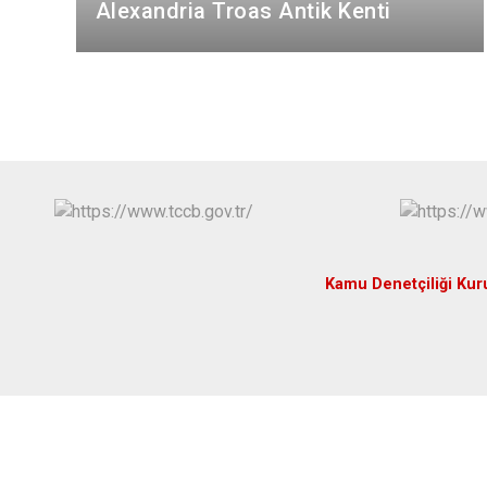
Alexandria Troas Antik Kenti
Kamu Denetçiliği Ku